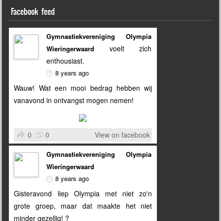
Facebook feed
Gymnastiekvereniging Olympia
voelt zich
Wieringerwaard
enthousiast.
8 years ago
Wauw! Wat een mooi bedrag hebben wij
vanavond in ontvangst mogen nemen!
0
0
View on facebook
Gymnastiekvereniging Olympia
Wieringerwaard
8 years ago
Gisteravond liep Olympia met niet zo'n
grote groep, maar dat maakte het niet
minder gezellig! ?